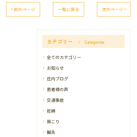
< 前のページ
一覧に戻る
次のページ >
カテゴリー
Categories
全てのカテゴリー
お知らせ
庄内ブログ
患者様の声
交通事故
妊婦
肩こり
鍼灸