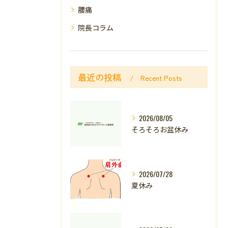
腰痛
院長コラム
最近の投稿
Recent Posts
2026/08/05
そろそろお盆休み
2026/07/28
夏休み