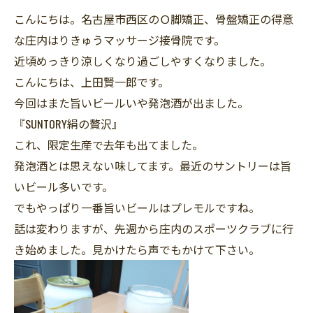
こんにちは。名古屋市西区のＯ脚矯正、骨盤矯正の得意
な庄内はりきゅうマッサージ接骨院です。
近頃めっきり涼しくなり過ごしやすくなりました。
こんにちは、上田賢一郎です。
今回はまた旨いビールいや発泡酒が出ました。
『SUNTORY絹の贅沢』
これ、限定生産で去年も出てました。
発泡酒とは思えない味してます。最近のサントリーは旨
いビール多いです。
でもやっぱり一番旨いビールはプレモルですね。
話は変わりますが、先週から庄内のスポーツクラブに行
き始めました。見かけたら声でもかけて下さい。