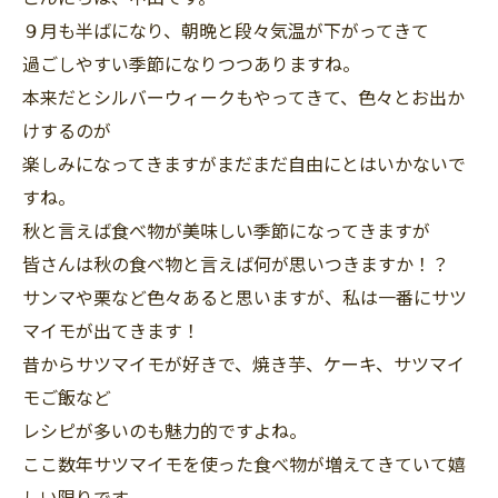
９月も半ばになり、朝晩と段々気温が下がってきて
過ごしやすい季節になりつつありますね。
本来だとシルバーウィークもやってきて、色々とお出か
けするのが
楽しみになってきますがまだまだ自由にとはいかないで
すね。
秋と言えば食べ物が美味しい季節になってきますが
皆さんは秋の食べ物と言えば何が思いつきますか！？
サンマや栗など色々あると思いますが、私は一番にサツ
マイモが出てきます！
昔からサツマイモが好きで、焼き芋、ケーキ、サツマイ
モご飯など
レシピが多いのも魅力的ですよね。
ここ数年サツマイモを使った食べ物が増えてきていて嬉
しい限りです。