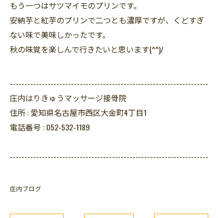
もう一つはサツマイモのプリンです。
安納芋と紅芋のプリンで二つとも濃厚ですが、くどすぎ
ない味で美味しかったです。
秋の味覚を楽しんで行きたいと思います(^^)/
--------------------------------------------------------------------
庄内はりきゅうマッサージ接骨院
住所 :
愛知県名古屋市西区大金町4丁目1
電話番号 :
052-532-1189
--------------------------------------------------------------------
庄内ブログ