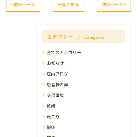
< 前のページ
一覧に戻る
次のページ >
カテゴリー
Categories
全てのカテゴリー
お知らせ
庄内ブログ
患者様の声
交通事故
妊婦
肩こり
鍼灸