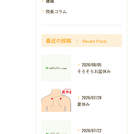
腰痛
院長コラム
最近の投稿
Recent Posts
2026/08/05
そろそろお盆休み
2026/07/28
夏休み
2026/07/22