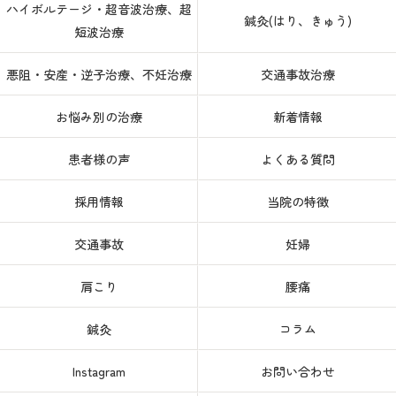
ハイボルテージ・超音波治療、超
鍼灸(はり、きゅう)
短波治療
悪阻・安産・逆子治療、不妊治療
交通事故治療
お悩み別の治療
新着情報
患者様の声
よくある質問
採用情報
当院の特徴
交通事故
妊婦
肩こり
腰痛
鍼灸
コラム
Instagram
お問い合わせ