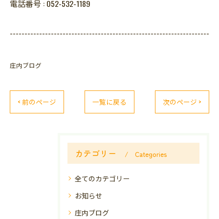
電話番号 :
052-532-1189
--------------------------------------------------------------------
庄内ブログ
< 前のページ
一覧に戻る
次のページ >
カテゴリー
Categories
全てのカテゴリー
お知らせ
庄内ブログ