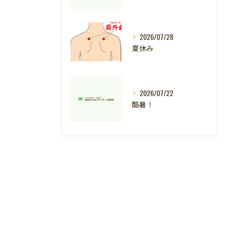
2026/07/28
夏休み
2026/07/22
酷暑！