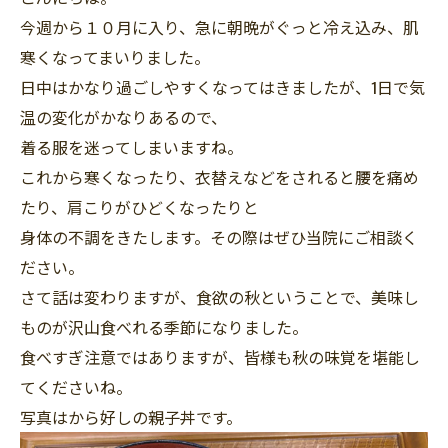
今週から１０月に入り、急に朝晩がぐっと冷え込み、肌
寒くなってまいりました。
日中はかなり過ごしやすくなってはきましたが、1日で気
温の変化がかなりあるので、
着る服を迷ってしまいますね。
これから寒くなったり、衣替えなどをされると腰を痛め
たり、肩こりがひどくなったりと
身体の不調をきたします。その際はぜひ当院にご相談く
ださい。
さて話は変わりますが、食欲の秋ということで、美味し
ものが沢山食べれる季節になりました。
食べすぎ注意ではありますが、皆様も秋の味覚を堪能し
てくださいね。
写真はから好しの親子丼です。