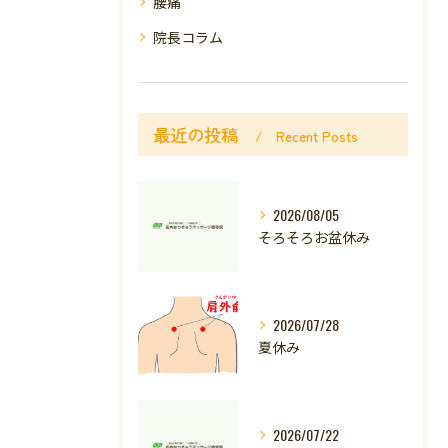
腰痛
院長コラム
最近の投稿
Recent Posts
2026/08/05
そろそろお盆休み
2026/07/28
夏休み
2026/07/22