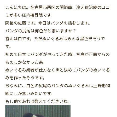
こんにちは。名古屋市西区の関節痛、冷え症治療の口コ
ミが多い庄内接骨院です。
院長の佐藤です。今日はパンダの話をします。
パンダの尻尾は何色だと思いますか？
答えは白です。ただぬいぐるみはみんな黒色だそうで
す。
初めて日本にパンダがやってきた時、写真が正面からの
ものしかなかった為
ぬいぐるみ業者が仕方なく黒と決めてパンダのぬいぐる
みを作ったそうです。
ちなみに、白色の尻尾のパンダのぬいぐるみは上野動物
園にしか無いみたいです。
もし他であれば教えてくださいね。