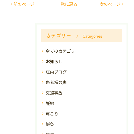
< 前のページ
一覧に戻る
次のページ >
カテゴリー
Categories
全てのカテゴリー
お知らせ
庄内ブログ
患者様の声
交通事故
妊婦
肩こり
鍼灸