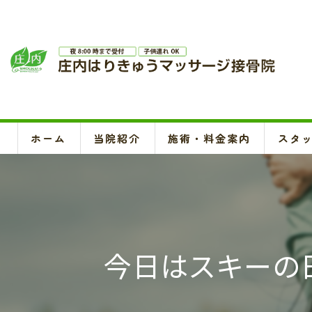
ホーム
当院紹介
施術・料金案内
スタ
今日はスキーの