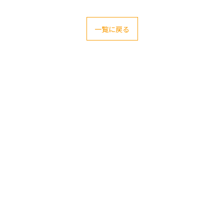
一覧に戻る