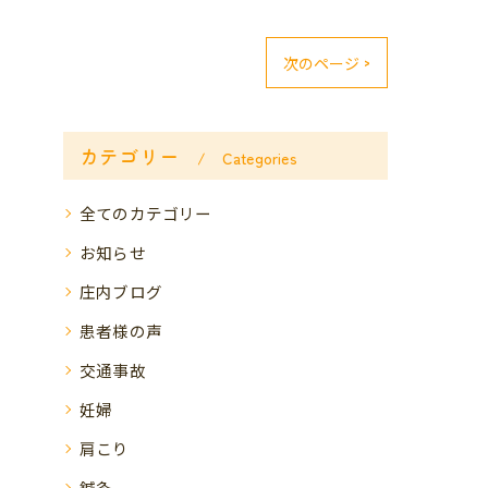
次のページ >
カテゴリー
Categories
全てのカテゴリー
お知らせ
庄内ブログ
患者様の声
交通事故
妊婦
肩こり
鍼灸