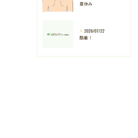
夏休み
2026/07/22
酷暑！