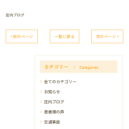
庄内ブログ
< 前のページ
一覧に戻る
次のページ >
カテゴリー
Categories
全てのカテゴリー
お知らせ
庄内ブログ
患者様の声
交通事故