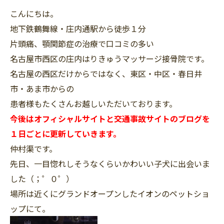
こんにちは。
地下鉄鶴舞線・庄内通駅から徒歩１分
片頭痛、顎関節症の治療で口コミの多い
名古屋市西区の庄内はりきゅうマッサージ接骨院です。
名古屋の西区だけからではなく、東区・中区・春日井
市・あま市からの
患者様もたくさんお越しいただいております。
今後はオフィシャルサイトと交通事故サイトのブログを
１日ごとに更新していきます。
仲村渠です。
先日、一目惚れしそうなくらいかわいい子犬に出会いま
した（；゜０゜）
場所は近くにグランドオープンしたイオンのペットショ
ップにて。