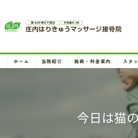
ホーム
当院紹介
施術・料金案内
スタ
今日は猫