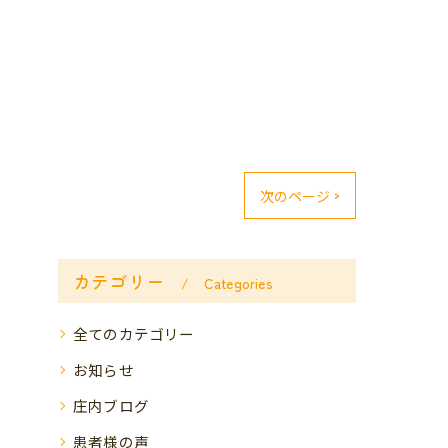
次のページ >
カテゴリー
Categories
全てのカテゴリー
お知らせ
庄内ブログ
患者様の声