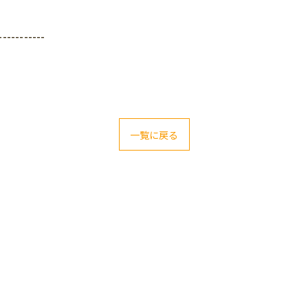
-----------
一覧に戻る