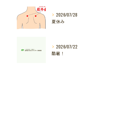
2026/07/28
夏休み
2026/07/22
酷暑！