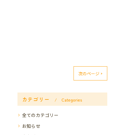
次のページ >
カテゴリー
Categories
全てのカテゴリー
お知らせ