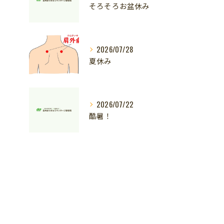
そろそろお盆休み
2026/07/28
夏休み
2026/07/22
酷暑！