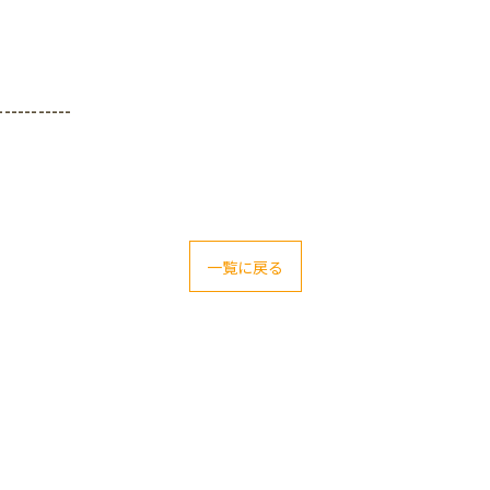
-----------
一覧に戻る