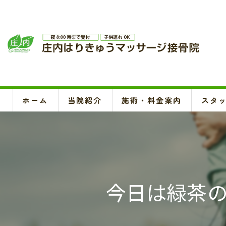
ホーム
当院紹介
施術・料金案内
スタ
今日は緑茶