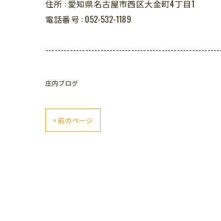
住所 :
愛知県名古屋市西区大金町4丁目1
電話番号 :
052-532-1189
---------------------------------------------------------
庄内ブログ
< 前のページ