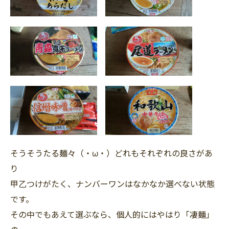
そうそうたる麺々（・ω・）どれもそれぞれの良さがあ
り
甲乙つけがたく、ナンバーワンはなかなか選べない状態
です。
その中でもあえて選ぶなら、個人的にはやはり「凄麺」