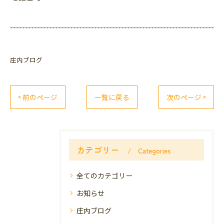
--------------------------------------------------------------------
庄内ブログ
< 前のページ
一覧に戻る
次のページ >
カテゴリー
Categories
全てのカテゴリー
お知らせ
庄内ブログ