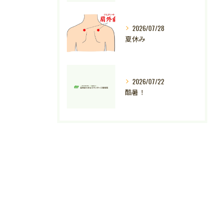
2026/07/28
夏休み
2026/07/22
酷暑！