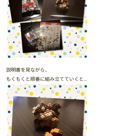
説明書を見ながら、
もくもくと順番に組み立てていくと…