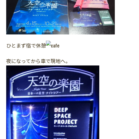
ひとまず宿で休憩
夜になってから車で現地へ。