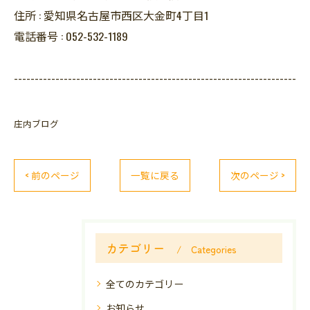
住所 :
愛知県名古屋市西区大金町4丁目1
電話番号 :
052-532-1189
--------------------------------------------------------------------
庄内ブログ
< 前のページ
一覧に戻る
次のページ >
カテゴリー
Categories
全てのカテゴリー
お知らせ