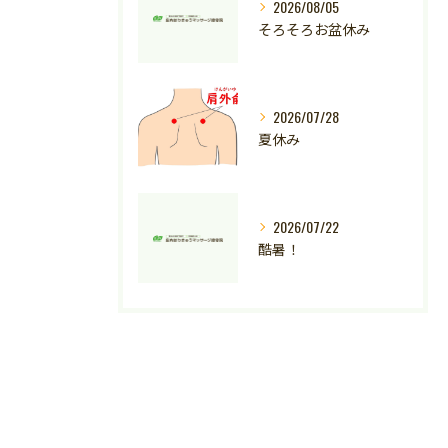
2026/08/05
そろそろお盆休み
2026/07/28
夏休み
2026/07/22
酷暑！