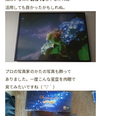
活用しても良かったかもしれぬ。
プロの写真家のかたの写真も飾って
ありました。一度こんな星空を肉眼で
見てみたいですね（ ´▽｀）