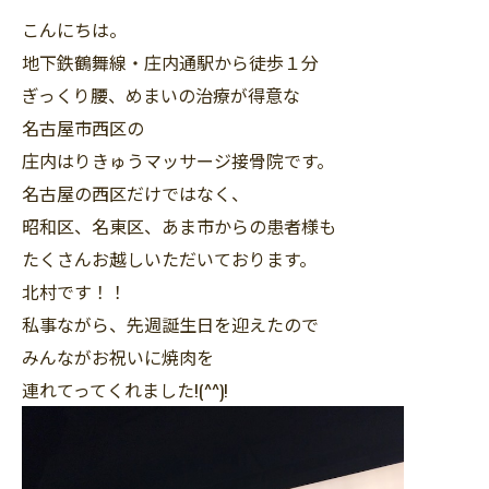
こんにちは。
地下鉄鶴舞線・庄内通駅から徒歩１分
ぎっくり腰、めまいの治療が得意な
名古屋市西区の
庄内はりきゅうマッサージ接骨院です。
名古屋の西区だけではなく、
昭和区、名東区、あま市からの患者様も
たくさんお越しいただいております。
北村です！！
私事ながら、先週誕生日を迎えたので
みんながお祝いに焼肉を
連れてってくれました!(^^)!