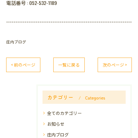
電話番号 :
052-532-1189
--------------------------------------------------------------------
庄内ブログ
< 前のページ
一覧に戻る
次のページ >
カテゴリー
Categories
全てのカテゴリー
お知らせ
庄内ブログ