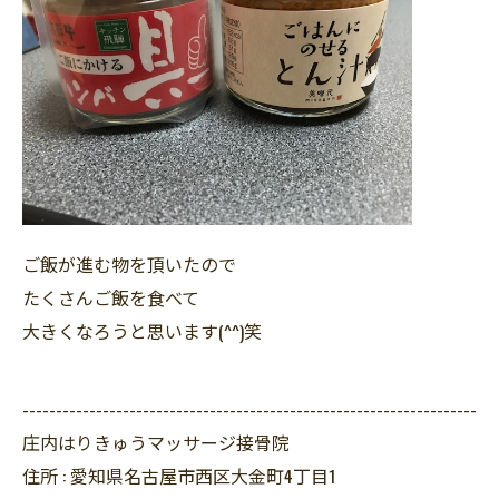
ご飯が進む物を頂いたので
たくさんご飯を食べて
大きくなろうと思います(^^)笑
--------------------------------------------------------------------
庄内はりきゅうマッサージ接骨院
住所 :
愛知県名古屋市西区大金町4丁目1