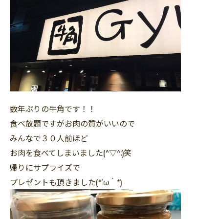
数年ぶりの牛角です！！
食べ放題ですがお肉の質がいいので
みんなで３０人前ほど
お肉を食べてしまいました(^▽^;)笑
帰りにサプライズで
プレゼントも頂きました(*´ω｀*)