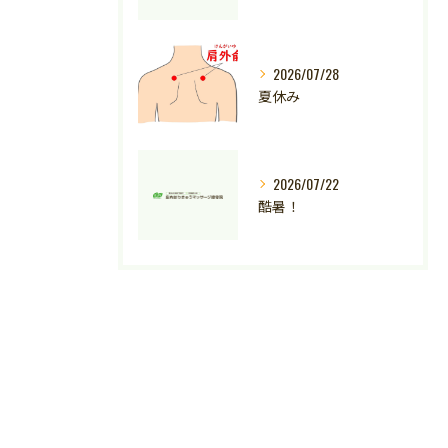
2026/07/28
夏休み
2026/07/22
酷暑！