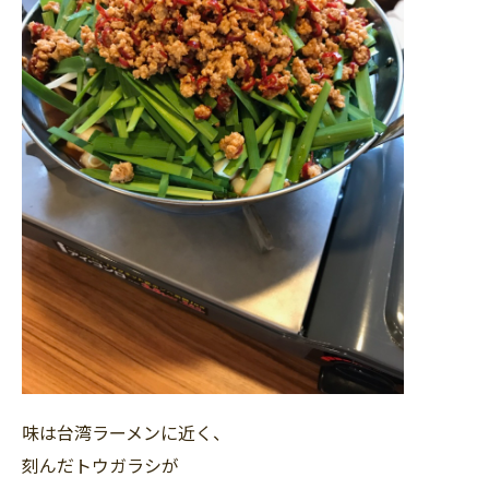
味は台湾ラーメンに近く、
刻んだトウガラシが