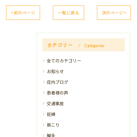
< 前のページ
一覧に戻る
次のページ >
カテゴリー
Categories
全てのカテゴリー
お知らせ
庄内ブログ
患者様の声
交通事故
妊婦
肩こり
鍼灸