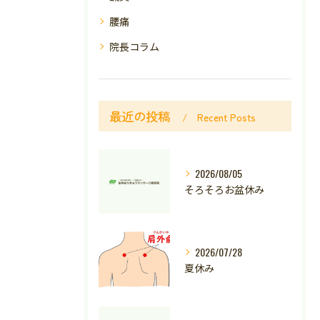
腰痛
院長コラム
最近の投稿
Recent Posts
2026/08/05
そろそろお盆休み
2026/07/28
夏休み