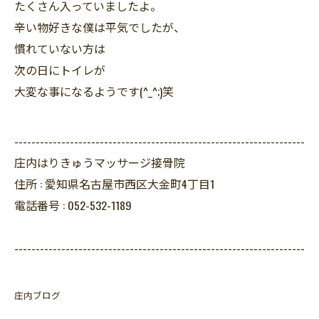
たくさん入っていましたよ。
辛い物好きな僕は平気でしたが、
慣れていない方は
次の日にトイレが
大変な事になるようです(^_^;)笑
--------------------------------------------------------------------
庄内はりきゅうマッサージ接骨院
住所 :
愛知県名古屋市西区大金町4丁目1
電話番号 :
052-532-1189
--------------------------------------------------------------------
庄内ブログ