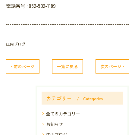
電話番号 :
052-532-1189
--------------------------------------------------------------------
庄内ブログ
< 前のページ
一覧に戻る
次のページ >
カテゴリー
Categories
全てのカテゴリー
お知らせ
庄内ブログ