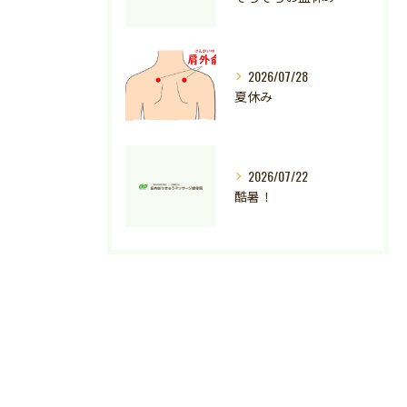
2026/07/28
夏休み
2026/07/22
酷暑！