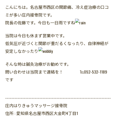
こんにちは。名古屋市西区の関節痛、冷え症治療の口コ
ミが多い庄内接骨院です。
院長の佐藤です。今日も一日雨ですね
当院は今日も休まず営業中です。
低気圧が近づくと関節が重だるくなったり、自律神経が
安定しなかったり
そんな時は鍼灸治療がお勧めです。
問い合わせは当院まで連絡を！ ℡052-532-1189
です
--------------------------------------------------------------------
庄内はりきゅうマッサージ接骨院
住所 :
愛知県名古屋市西区大金町4丁目1