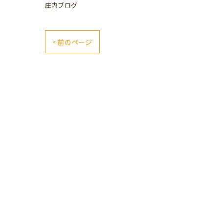
庄内ブログ
< 前のページ