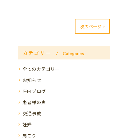
次のページ >
カテゴリー
Categories
全てのカテゴリー
お知らせ
庄内ブログ
患者様の声
交通事故
妊婦
肩こり