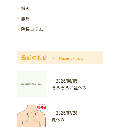
鍼灸
腰痛
院長コラム
最近の投稿
Recent Posts
2026/08/05
そろそろお盆休み
2026/07/28
夏休み