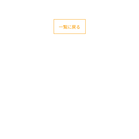
一覧に戻る