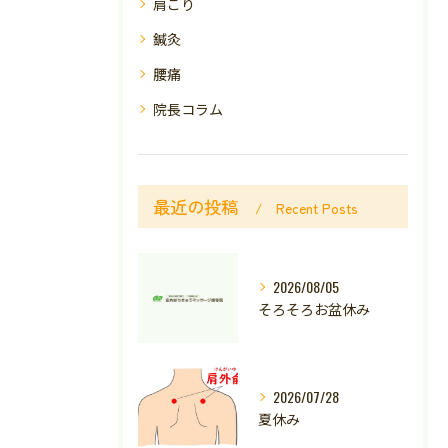
肩こり
鍼灸
腰痛
院長コラム
最近の投稿
Recent Posts
2026/08/05
そろそろお盆休み
2026/07/28
夏休み