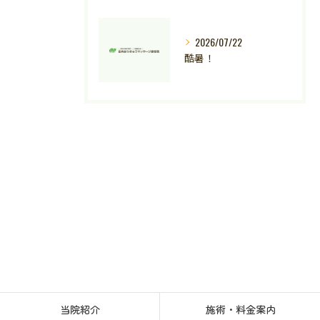
2026/07/22
酷暑！
当院紹介
施術・料金案内