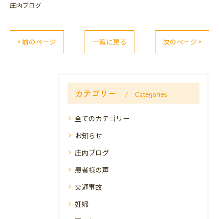
庄内ブログ
< 前のページ
一覧に戻る
次のページ >
カテゴリー
Categories
全てのカテゴリー
お知らせ
庄内ブログ
患者様の声
交通事故
妊婦