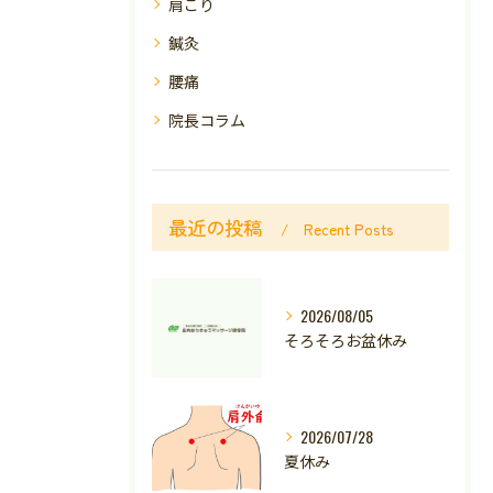
肩こり
鍼灸
腰痛
院長コラム
最近の投稿
Recent Posts
2026/08/05
そろそろお盆休み
2026/07/28
夏休み