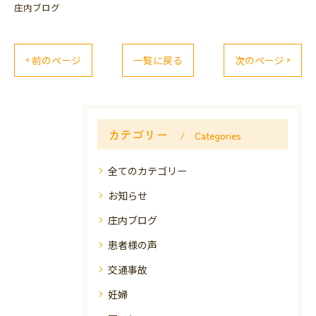
庄内ブログ
< 前のページ
一覧に戻る
次のページ >
カテゴリー
Categories
全てのカテゴリー
お知らせ
庄内ブログ
患者様の声
交通事故
妊婦