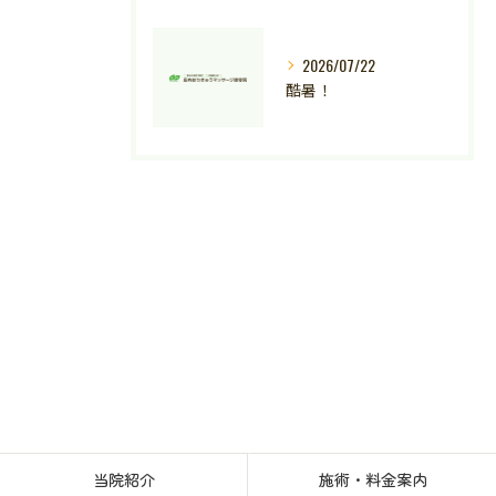
2026/07/22
酷暑！
当院紹介
施術・料金案内