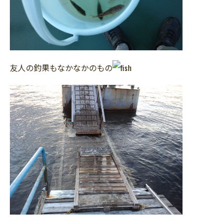
友人の釣果もなかなかのもの