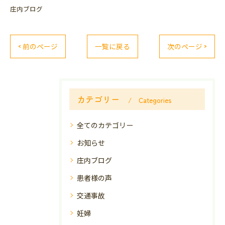
庄内ブログ
< 前のページ
一覧に戻る
次のページ >
カテゴリー
Categories
全てのカテゴリー
お知らせ
庄内ブログ
患者様の声
交通事故
妊婦