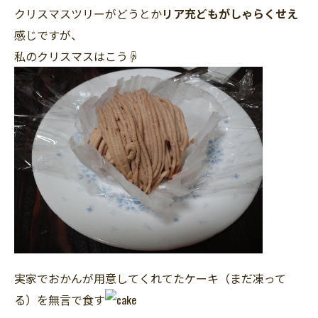
クリスマスツリーがどうとか
リア充どもがしゃらくせえ
感じですが、
私のクリスマスはこう☟
実家でおかんが用意してくれてたケーキ（まだ凍って
る）を無言で食す