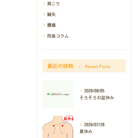
肩こり
鍼灸
腰痛
院長コラム
最近の投稿
Recent Posts
2026/08/05
そろそろお盆休み
2026/07/28
夏休み