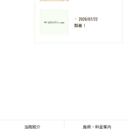
2026/07/22
酷暑！
当院紹介
施術・料金案内