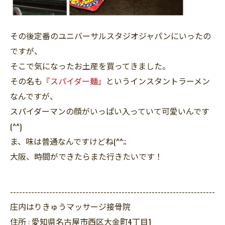
その後定番のユニバーサルスタジオジャパンにいったの
ですが、
そこで気になったお土産を買ってきました。
その名も
『スパイダー麺』
というインスタントラーメン
なんですが、
スパイダーマンの顔がいっぱい入っていて可愛いんです
(^^)
ま、味は普通なんですけどね(^^;;
大阪、時間ができたらまた行きたいです！
--------------------------------------------------------------------
庄内はりきゅうマッサージ接骨院
住所 :
愛知県名古屋市西区大金町4丁目1