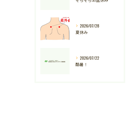
2026/07/28
夏休み
2026/07/22
酷暑！