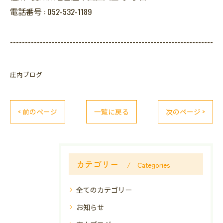
電話番号 :
052-532-1189
--------------------------------------------------------------------
庄内ブログ
< 前のページ
一覧に戻る
次のページ >
カテゴリー
Categories
全てのカテゴリー
お知らせ