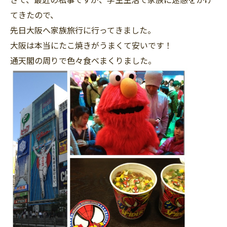
てきたので、
先日大阪へ家族旅行に行ってきました。
大阪は本当にたこ焼きがうまくて安いです！
通天閣の周りで色々食べまくりました。