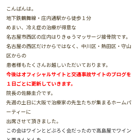
こんばんは。
地下鉄鶴舞線・庄内通駅から徒歩１分
めまい、冷え症の治療が得意な
名古屋市西区の庄内はりきゅうマッサージ接骨院です。
名古屋の西区だけからではなく、中川区・熱田区・守山
区からの
患者様もたくさんお越しいただいております。
今後はオフィシャルサイトと交通事故サイトのブログを
１日ごとに更新していきます。
院長の佐藤圭介です。
先週の土日に大阪で治療家の先生たちが集まるホームパ
ーティーに
出席させて頂きました。
この会はワインとどぶろく会だったので高島屋でワイン
と栗きんとんを