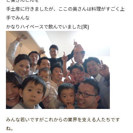
手土産に行きましたが、ここの奥さんは料理がすごく上
手でみんな
かなりハイペースで飲んでいました(笑)
みんな若いですがこれからの業界を支える人たちです
ね。