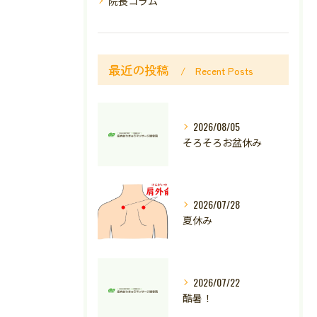
院長コラム
最近の投稿
Recent Posts
2026/08/05
そろそろお盆休み
2026/07/28
夏休み
2026/07/22
酷暑！