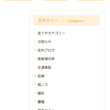
カテゴリー
Categories
全てのカテゴリー
お知らせ
庄内ブログ
患者様の声
交通事故
妊婦
肩こり
鍼灸
腰痛