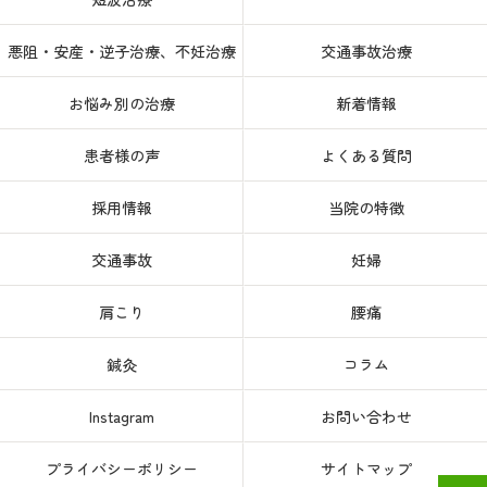
悪阻・安産・逆子治療、不妊治療
交通事故治療
お悩み別の治療
新着情報
患者様の声
よくある質問
採用情報
当院の特徴
交通事故
妊婦
肩こり
腰痛
鍼灸
コラム
Instagram
お問い合わせ
プライバシーポリシー
サイトマップ