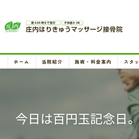
ホーム
当院紹介
施術・料金案内
スタ
今日は百円玉記念日