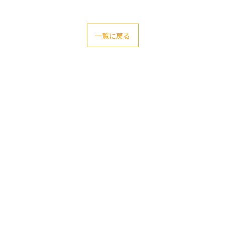
一覧に戻る