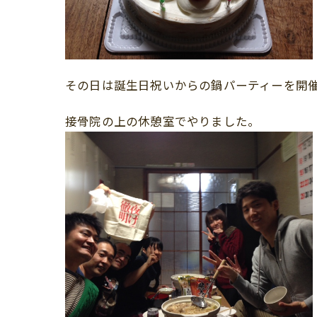
その日は誕生日祝いからの鍋パーティーを開
接骨院の上の休憩室でやりました。