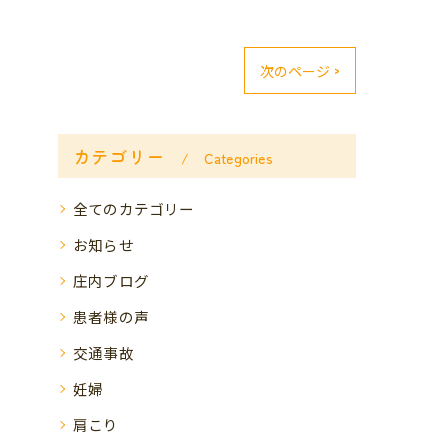
次のページ >
カテゴリー
Categories
全てのカテゴリー
お知らせ
庄内ブログ
患者様の声
交通事故
妊婦
肩こり