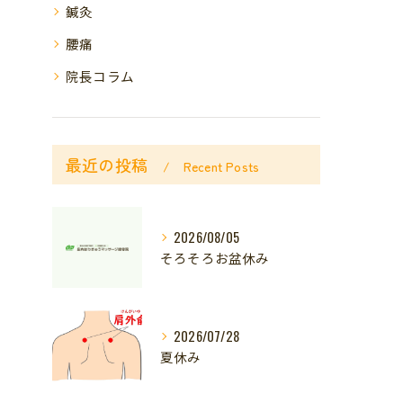
鍼灸
腰痛
院長コラム
最近の投稿
Recent Posts
2026/08/05
そろそろお盆休み
2026/07/28
夏休み