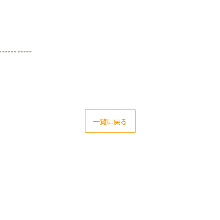
-----------
一覧に戻る