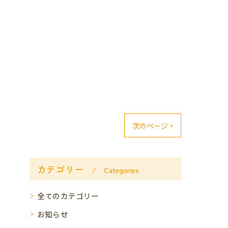
次のページ >
カテゴリー
Categories
全てのカテゴリー
お知らせ