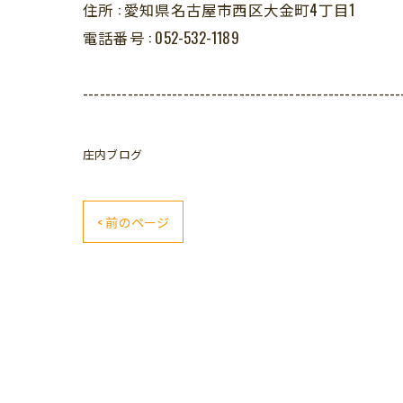
住所 :
愛知県名古屋市西区大金町4丁目1
電話番号 :
052-532-1189
---------------------------------------------------------
庄内ブログ
< 前のページ