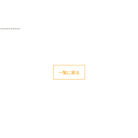
-----------
一覧に戻る