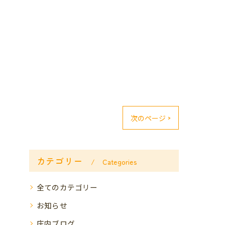
次のページ >
カテゴリー
Categories
全てのカテゴリー
お知らせ
庄内ブログ