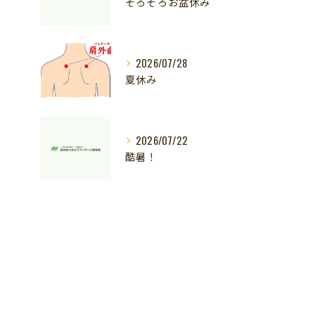
そろそろお盆休み
2026/07/28
夏休み
2026/07/22
酷暑！