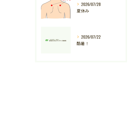
2026/07/28
夏休み
2026/07/22
酷暑！