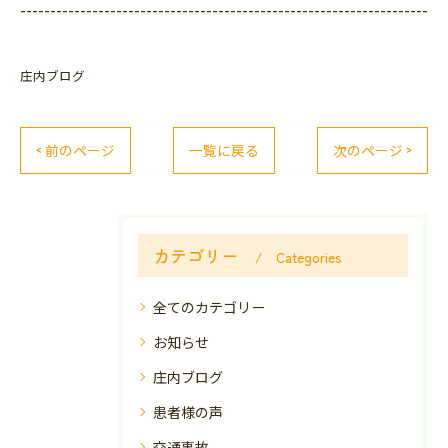
--------------------------------------------------------------------
庄内ブログ
< 前のページ
一覧に戻る
次のページ >
カテゴリー
Categories
全てのカテゴリー
お知らせ
庄内ブログ
患者様の声
交通事故