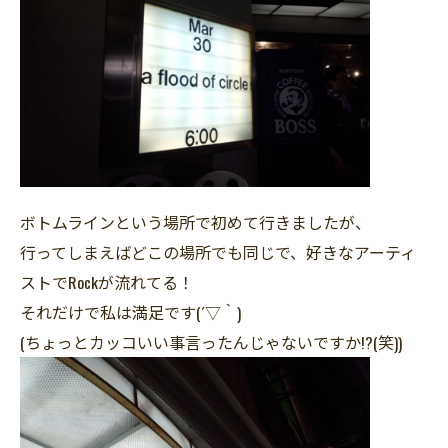
ボトムラインという場所で初めて行きましたが、
行ってしまえばどこの場所でも同じで、好きなアーティ
ストでRockが流れてる！
それだけで私は満足です(´▽｀)
(ちょっとカッコいい事言ったんじゃないですか!?(笑))