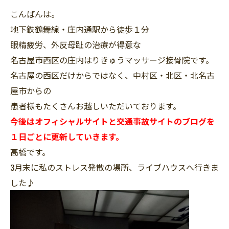
こんばんは。
地下鉄鶴舞線・庄内通駅から徒歩１分
眼精疲労、外反母趾の治療が得意な
名古屋市西区の庄内はりきゅうマッサージ接骨院です。
名古屋の西区だけからではなく、中村区・北区・北名古
屋市からの
患者様もたくさんお越しいただいております。
今後はオフィシャルサイトと交通事故サイトのブログを
１日ごとに更新していきます。
高橋です。
3月末に私のストレス発散の場所、ライブハウスへ行きま
した♪