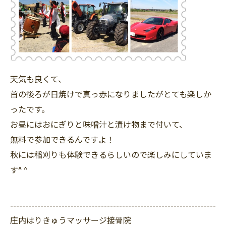
天気も良くて、
首の後ろが日焼けで真っ赤になりましたがとても楽しか
ったです。
お昼にはおにぎりと味噌汁と漬け物まで付いて、
無料で参加できるんですよ！
秋には稲刈りも体験できるらしいので楽しみにしていま
す^ ^
--------------------------------------------------------------------
庄内はりきゅうマッサージ接骨院