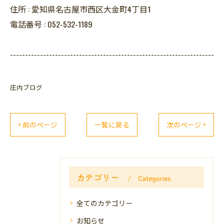
住所 :
愛知県名古屋市西区大金町4丁目1
電話番号 :
052-532-1189
--------------------------------------------------------------------
庄内ブログ
< 前のページ
一覧に戻る
次のページ >
カテゴリー
Categories
全てのカテゴリー
お知らせ