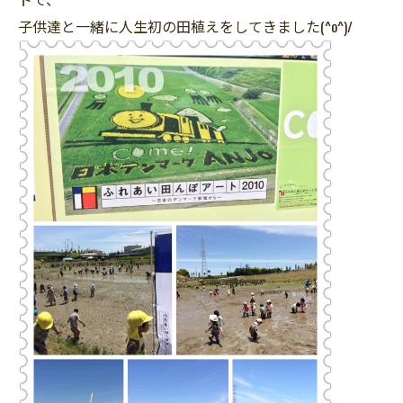
子供達と一緒に人生初の田植えをしてきました(^o^)/