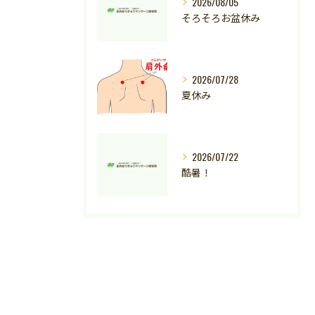
2026/08/05
そろそろお盆休み
2026/07/28
夏休み
2026/07/22
酷暑！