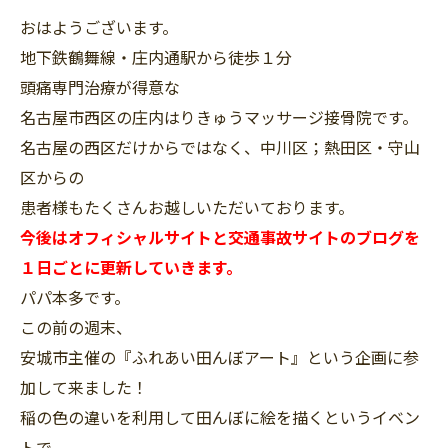
おはようございます。
地下鉄鶴舞線・庄内通駅から徒歩１分
頭痛専門治療が得意な
名古屋市西区の庄内はりきゅうマッサージ接骨院です。
名古屋の西区だけからではなく、中川区；熱田区・守山
区からの
患者様もたくさんお越しいただいております。
今後はオフィシャルサイトと交通事故サイトのブログを
１日ごとに更新していきます。
パパ本多です。
この前の週末、
安城市主催の『ふれあい田んぼアート』という企画に参
加して来ました！
稲の色の違いを利用して田んぼに絵を描くというイベン
トで、