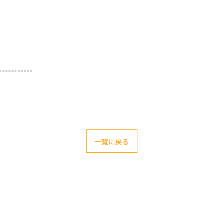
-----------
一覧に戻る