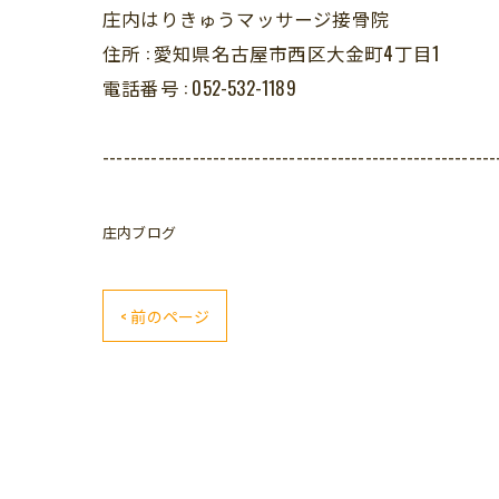
庄内はりきゅうマッサージ接骨院
住所 :
愛知県名古屋市西区大金町4丁目1
電話番号 :
052-532-1189
---------------------------------------------------------
庄内ブログ
< 前のページ