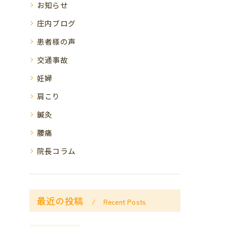
お知らせ
庄内ブログ
患者様の声
交通事故
妊婦
肩こり
鍼灸
腰痛
院長コラム
最近の投稿
Recent Posts