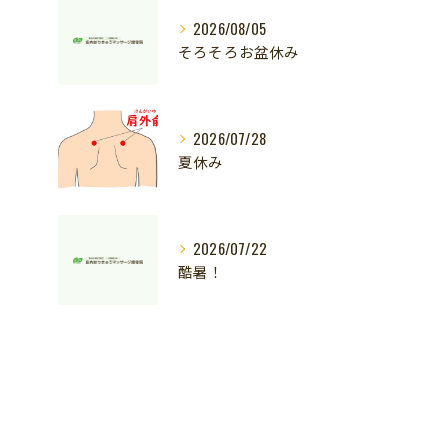
2026/08/05
そろそろお盆休み
2026/07/28
夏休み
2026/07/22
酷暑！