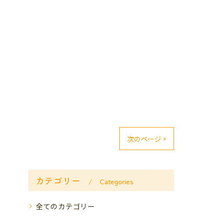
次のページ >
カテゴリー
Categories
全てのカテゴリー