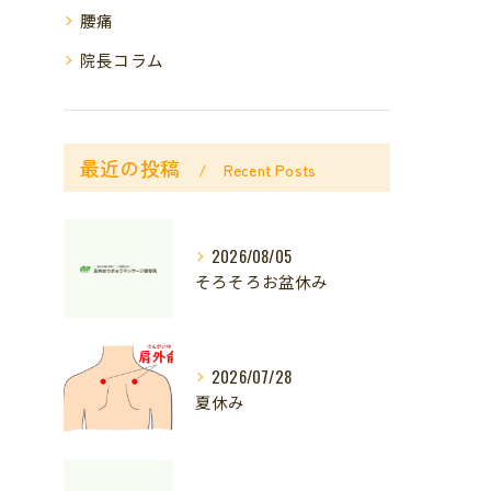
腰痛
院長コラム
最近の投稿
Recent Posts
2026/08/05
そろそろお盆休み
2026/07/28
夏休み