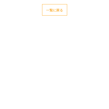
一覧に戻る