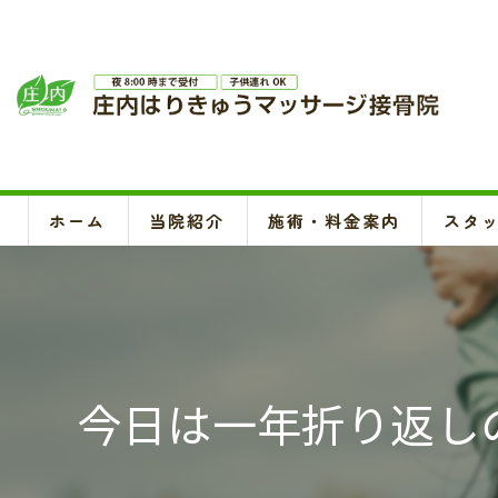
ホーム
当院紹介
施術・料金案内
スタ
今日は一年折り返し