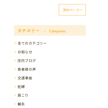
次のページ >
カテゴリー
Categories
全てのカテゴリー
お知らせ
庄内ブログ
患者様の声
交通事故
妊婦
肩こり
鍼灸