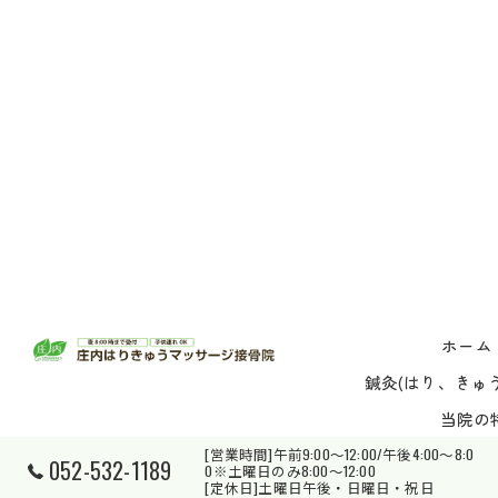
ホーム
鍼灸(はり、きゅう
当院の
[営業時間]午前9:00～12:00/午後4:00～8:0
052-532-1189
0※土曜日のみ8:00～12:00
© 202
[定休日]土曜日午後・日曜日・祝日