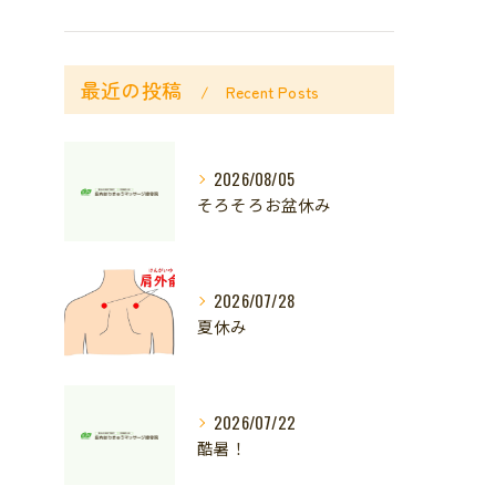
最近の投稿
Recent Posts
2026/08/05
そろそろお盆休み
2026/07/28
夏休み
2026/07/22
酷暑！