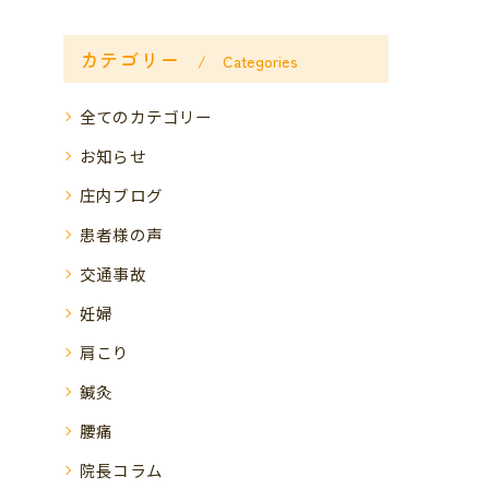
カテゴリー
Categories
全てのカテゴリー
お知らせ
庄内ブログ
患者様の声
交通事故
妊婦
肩こり
鍼灸
腰痛
院長コラム