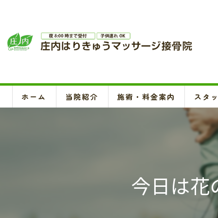
ホーム
当院紹介
施術・料金案内
スタ
今日は花