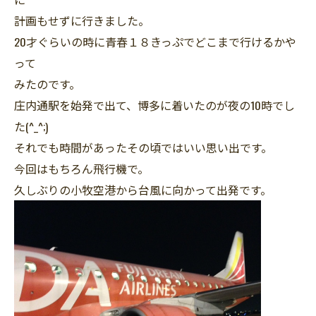
計画もせずに行きました。
20才ぐらいの時に青春１８きっぷでどこまで行けるかや
って
みたのです。
庄内通駅を始発で出て、博多に着いたのが夜の10時でし
た(^_^;)
それでも時間があったその頃ではいい思い出です。
今回はもちろん飛行機で。
久しぶりの小牧空港から台風に向かって出発です。