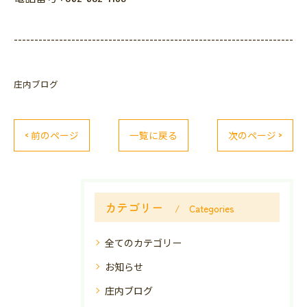
--------------------------------------------------------------------
庄内ブログ
< 前のページ
一覧に戻る
次のページ >
カテゴリー
Categories
全てのカテゴリー
お知らせ
庄内ブログ