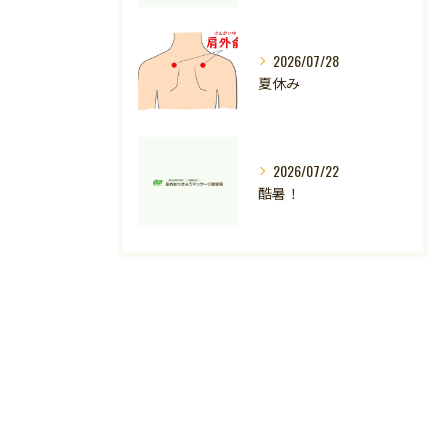
2026/07/28
夏休み
2026/07/22
酷暑！