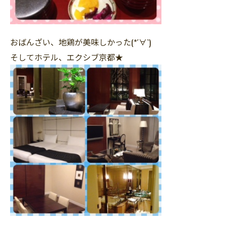
おばんざい、地鶏が美味しかった(*´∀`)
そしてホテル、エクシブ京都★