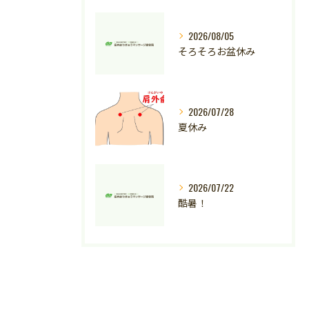
2026/08/05
そろそろお盆休み
2026/07/28
夏休み
2026/07/22
酷暑！