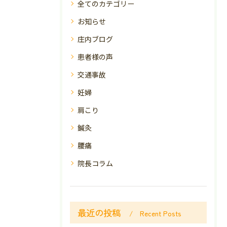
全てのカテゴリー
お知らせ
庄内ブログ
患者様の声
交通事故
妊婦
肩こり
鍼灸
腰痛
院長コラム
最近の投稿
Recent Posts