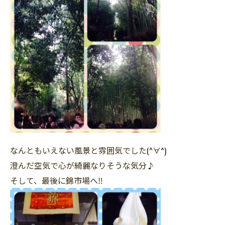
なんともいえない風景と雰囲気でした(^∀^)
澄んだ空気で心が綺麗なりそうな気分♪
そして、最後に錦市場へ‼︎