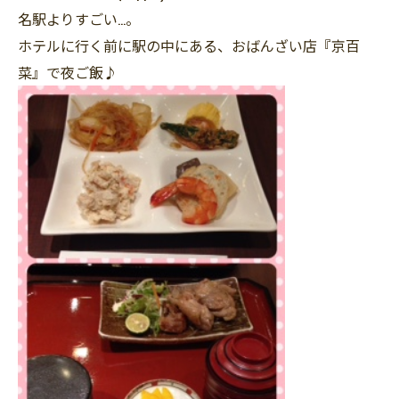
名駅よりすごい…。
ホテルに行く前に駅の中にある、おばんざい店『京百
菜』で夜ご飯♪