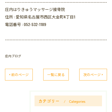
--------------------------------------------------------------------
庄内はりきゅうマッサージ接骨院
住所 :
愛知県名古屋市西区大金町4丁目1
電話番号 :
052-532-1189
--------------------------------------------------------------------
庄内ブログ
< 前のページ
一覧に戻る
次のページ >
カテゴリー
Categories