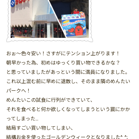
おぉ～色々安い！さすがにテンション上がります！
朝早かった為、初めはゆっくり買い物できるかな？
と思っていましたがあっという間に満員になりました。
これ以上混む前に早めに退散し、そのまま隣のめんたい
パークへ！
めんたいこの試食に行列ができていて、
それを食べると何か欲しくなってしまうという罠にかか
ってしまった…
結局すごい買い物してしまい、
結構お金を使ったゴールデンウィークとなりました^_^;