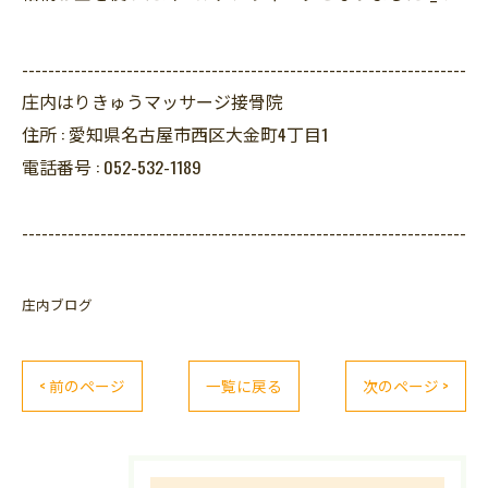
--------------------------------------------------------------------
庄内はりきゅうマッサージ接骨院
住所 :
愛知県名古屋市西区大金町4丁目1
電話番号 :
052-532-1189
--------------------------------------------------------------------
庄内ブログ
< 前のページ
一覧に戻る
次のページ >