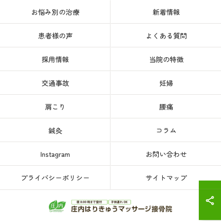
お悩み別の治療
新着情報
患者様の声
よくある質問
採用情報
当院の特徴
交通事故
妊婦
肩こり
腰痛
鍼灸
コラム
Instagram
お問い合わせ
プライバシーポリシー
サイトマップ