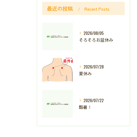
最近の投稿
Recent Posts
2026/08/05
そろそろお盆休み
2026/07/28
夏休み
2026/07/22
酷暑！