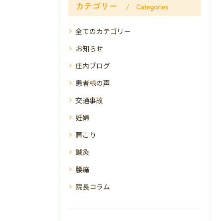
カテゴリー
Categories
全てのカテゴリー
お知らせ
庄内ブログ
患者様の声
交通事故
妊婦
肩こり
鍼灸
腰痛
院長コラム