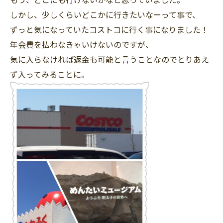
しかし、少しくらいどこかに行きたいなーって事で、
ずっと気になっていたコストコに行く事になりました！
年会費を払わなきゃいけないのですが、
気に入らなければ返金も可能と言うことなのでとりあえ
ず入ってみることに。