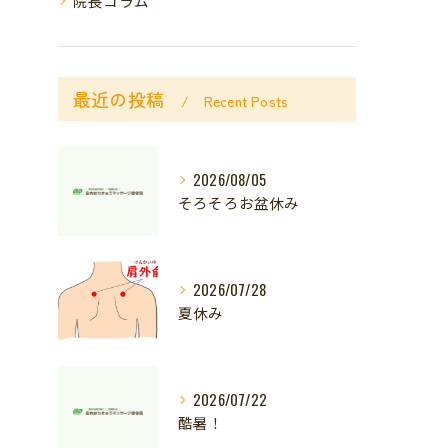
院長コラム
最近の投稿
Recent Posts
2026/08/05
そろそろお盆休み
2026/07/28
夏休み
2026/07/22
酷暑！