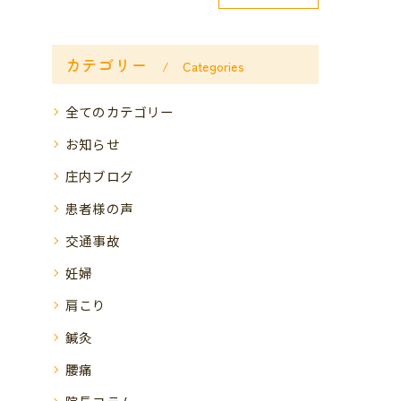
カテゴリー
Categories
全てのカテゴリー
お知らせ
庄内ブログ
患者様の声
交通事故
妊婦
肩こり
鍼灸
腰痛