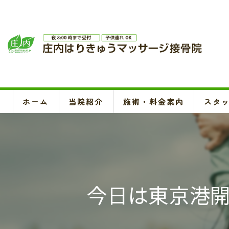
ホーム
当院紹介
施術・料金案内
スタ
今日は東京港