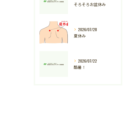
そろそろお盆休み
2026/07/28
夏休み
2026/07/22
酷暑！