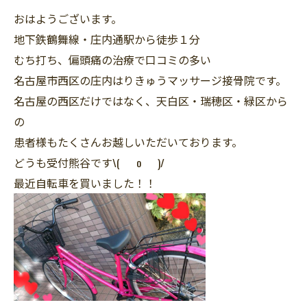
おはようございます。
地下鉄鶴舞線・庄内通駅から徒歩１分
むち打ち、偏頭痛の治療で口コミの多い
名古屋市西区の庄内はりきゅうマッサージ接骨院です。
名古屋の西区だけではなく、天白区・瑞穂区・緑区から
の
患者様もたくさんお越しいただいております。
どうも受付熊谷です\( o )/
最近自転車を買いました！！