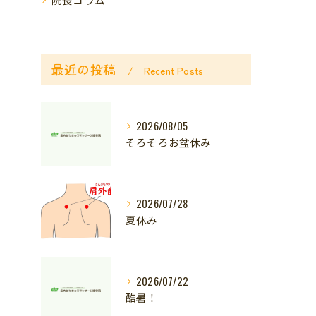
最近の投稿
Recent Posts
2026/08/05
そろそろお盆休み
2026/07/28
夏休み
2026/07/22
酷暑！