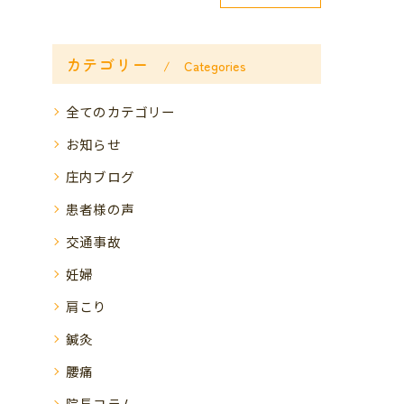
カテゴリー
Categories
全てのカテゴリー
お知らせ
庄内ブログ
患者様の声
交通事故
妊婦
肩こり
鍼灸
腰痛
院長コラム