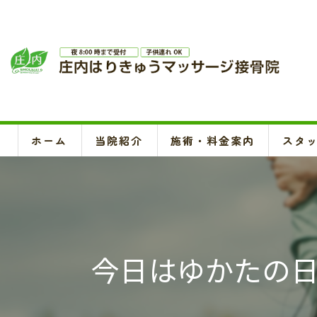
ホーム
当院紹介
施術・料金案内
スタ
今日はゆかたの