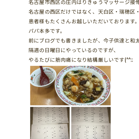
名古屋市西区の庄内はりきゅうマッサージ接
名古屋の西区だけではなく、天白区・瑞穂区
患者様もたくさんお越しいただいております
パパ本多です。
前にブログでも書きましたが、今子供達と和
隔週の日曜日にやっているのですが、
やるたびに筋肉痛になり結構厳しいです(^^;;