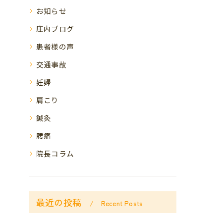
お知らせ
庄内ブログ
患者様の声
交通事故
妊婦
肩こり
鍼灸
腰痛
院長コラム
最近の投稿
Recent Posts