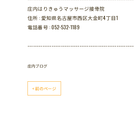
庄内はりきゅうマッサージ接骨院
住所 :
愛知県名古屋市西区大金町4丁目1
電話番号 :
052-532-1189
---------------------------------------------------------
庄内ブログ
< 前のページ