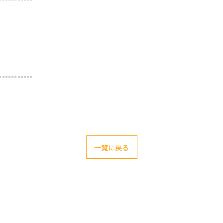
-----------
一覧に戻る