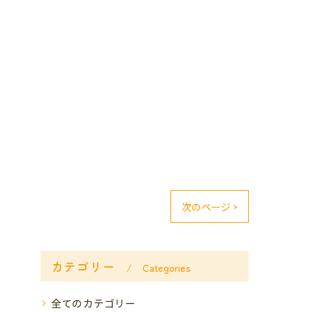
次のページ >
カテゴリー
Categories
全てのカテゴリー