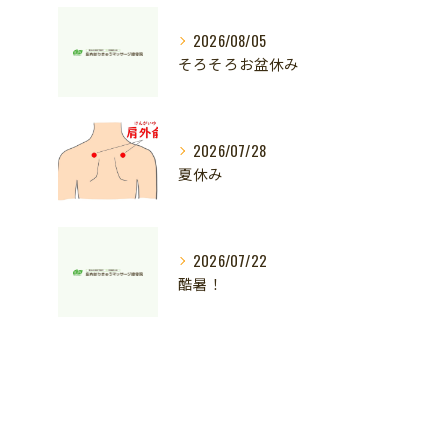
2026/08/05
そろそろお盆休み
2026/07/28
夏休み
2026/07/22
酷暑！