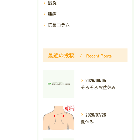
鍼灸
腰痛
院長コラム
最近の投稿
Recent Posts
2026/08/05
そろそろお盆休み
2026/07/28
夏休み