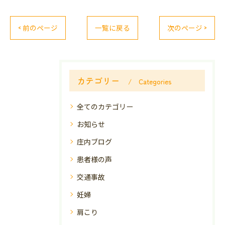
< 前のページ
一覧に戻る
次のページ >
カテゴリー
Categories
全てのカテゴリー
お知らせ
庄内ブログ
患者様の声
交通事故
妊婦
肩こり