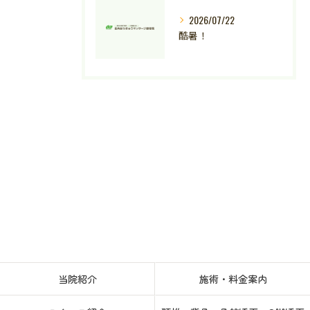
2026/07/22
酷暑！
当院紹介
施術・料金案内