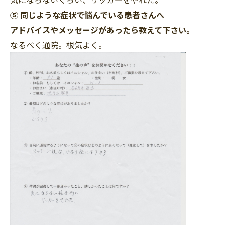
⑤ 同じような症状で悩んでいる患者さんへ
アドバイスやメッセージがあったら教えて下さい。
なるべく通院。根気よく。