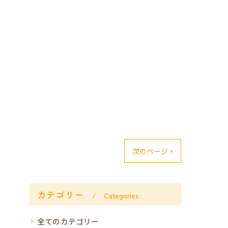
次のページ >
カテゴリー
Categories
全てのカテゴリー