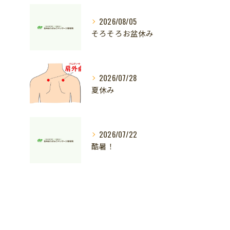
2026/08/05
そろそろお盆休み
2026/07/28
夏休み
2026/07/22
酷暑！