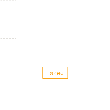
-----------
一覧に戻る