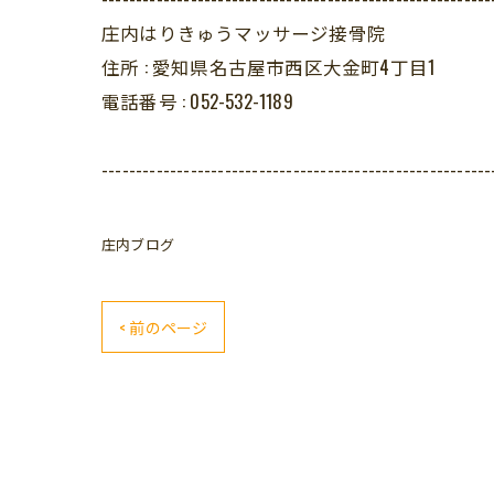
庄内はりきゅうマッサージ接骨院
住所 :
愛知県名古屋市西区大金町4丁目1
電話番号 :
052-532-1189
---------------------------------------------------------
庄内ブログ
< 前のページ