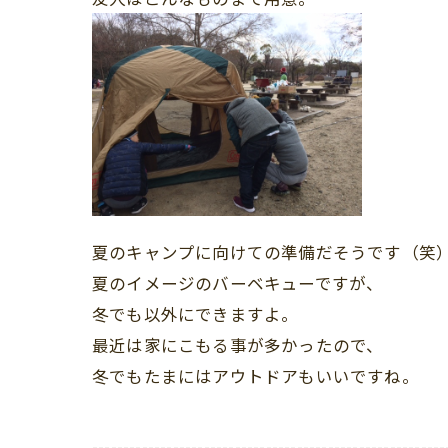
夏のキャンプに向けての準備だそうです（笑
夏のイメージのバーベキューですが、
冬でも以外にできますよ。
最近は家にこもる事が多かったので、
冬でもたまにはアウトドアもいいですね。
---------------------------------------------------------