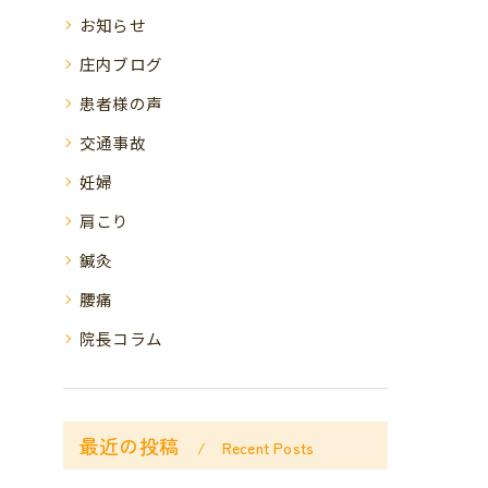
お知らせ
庄内ブログ
患者様の声
交通事故
妊婦
肩こり
鍼灸
腰痛
院長コラム
最近の投稿
Recent Posts