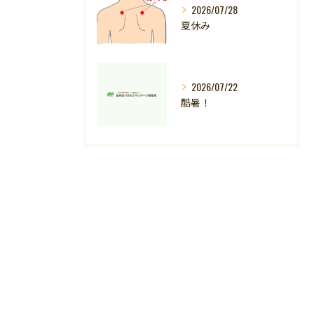
2026/07/28
夏休み
2026/07/22
酷暑！