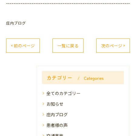
--------------------------------------------------------------------
庄内ブログ
< 前のページ
一覧に戻る
次のページ >
カテゴリー
Categories
全てのカテゴリー
お知らせ
庄内ブログ
患者様の声
交通事故