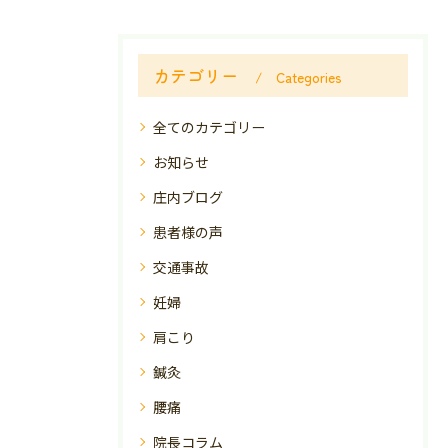
カテゴリー
Categories
全てのカテゴリー
お知らせ
庄内ブログ
患者様の声
交通事故
妊婦
肩こり
鍼灸
腰痛
院長コラム