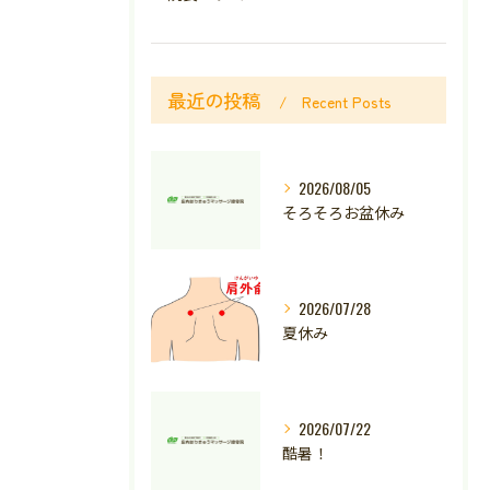
最近の投稿
Recent Posts
2026/08/05
そろそろお盆休み
2026/07/28
夏休み
2026/07/22
酷暑！