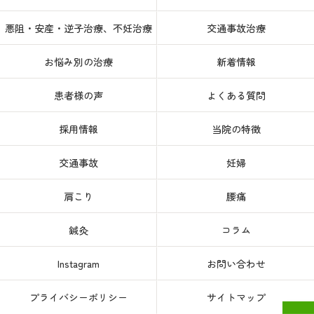
悪阻・安産・逆子治療、不妊治療
交通事故治療
お悩み別の治療
新着情報
患者様の声
よくある質問
採用情報
当院の特徴
交通事故
妊婦
肩こり
腰痛
鍼灸
コラム
Instagram
お問い合わせ
プライバシーポリシー
サイトマップ