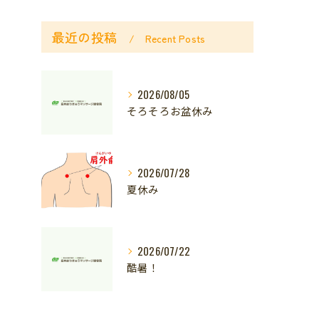
最近の投稿
Recent Posts
2026/08/05
そろそろお盆休み
2026/07/28
夏休み
2026/07/22
酷暑！