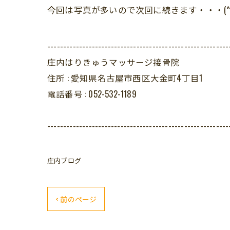
今回は写真が多いので次回に続きます・・・(^^
---------------------------------------------------------
庄内はりきゅうマッサージ接骨院
住所 :
愛知県名古屋市西区大金町4丁目1
電話番号 :
052-532-1189
---------------------------------------------------------
庄内ブログ
< 前のページ