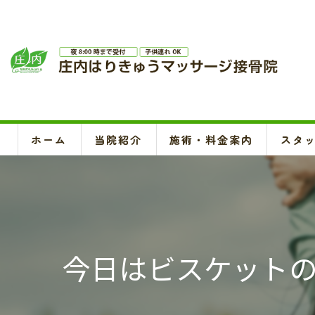
ホーム
当院紹介
施術・料金案内
スタ
今日はビスケット