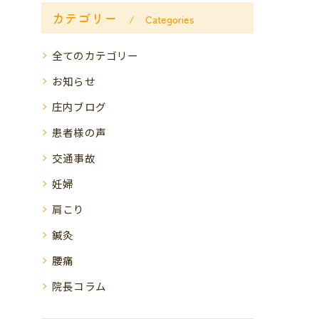
カテゴリー
Categories
全てのカテゴリー
お知らせ
庄内ブログ
患者様の声
交通事故
妊婦
肩こり
鍼灸
腰痛
院長コラム