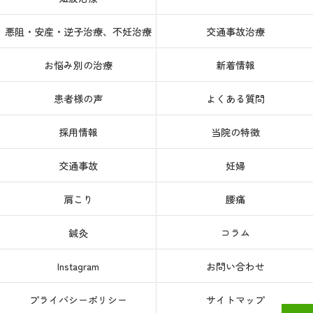
悪阻・安産・逆子治療、不妊治療
交通事故治療
お悩み別の治療
新着情報
患者様の声
よくある質問
採用情報
当院の特徴
交通事故
妊婦
肩こり
腰痛
鍼灸
コラム
Instagram
お問い合わせ
プライバシーポリシー
サイトマップ