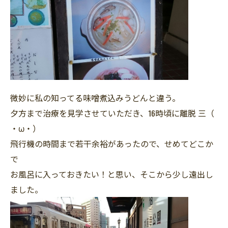
微妙に私の知ってる味噌煮込みうどんと違う。
夕方まで治療を見学させていただき、16時頃に離脱 三（
・ω・）
飛行機の時間まで若干余裕があったので、せめてどこか
で
お風呂に入っておきたい！と思い、そこから少し遠出し
ました。