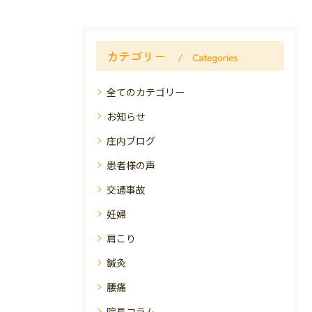
カテゴリー
Categories
全てのカテゴリー
お知らせ
庄内ブログ
患者様の声
交通事故
妊婦
肩こり
鍼灸
腰痛
院長コラム