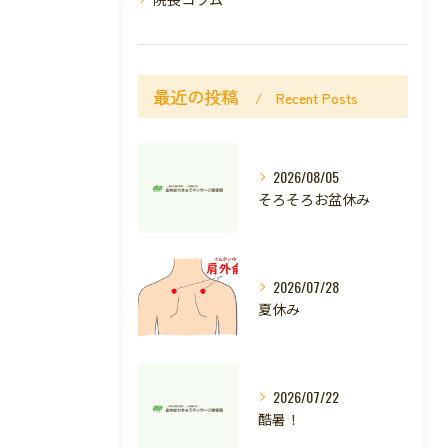
最近の投稿
Recent Posts
2026/08/05
そろそろお盆休み
2026/07/28
夏休み
2026/07/22
酷暑！