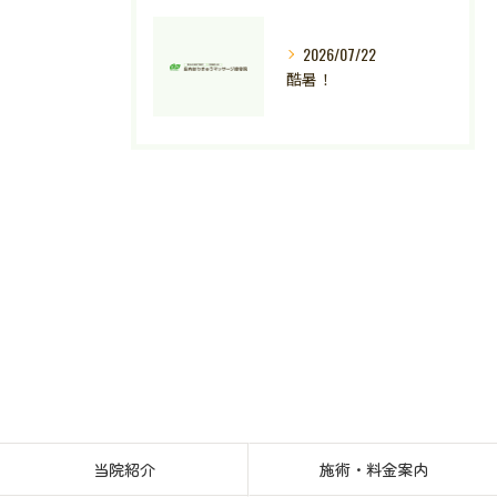
2026/07/22
酷暑！
当院紹介
施術・料金案内