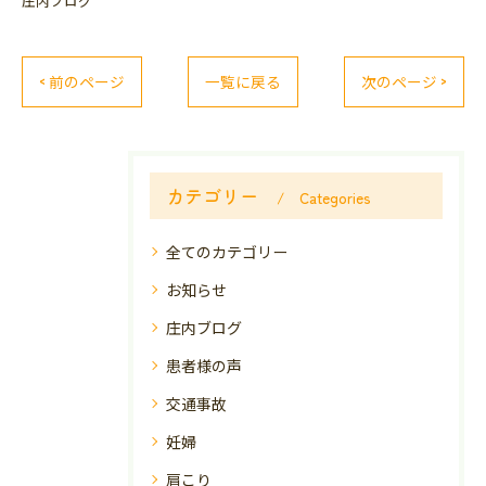
庄内ブログ
< 前のページ
一覧に戻る
次のページ >
カテゴリー
Categories
全てのカテゴリー
お知らせ
庄内ブログ
患者様の声
交通事故
妊婦
肩こり