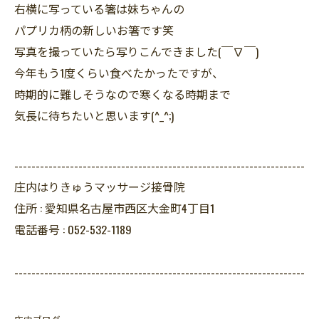
右横に写っている箸は妹ちゃんの
パプリカ柄の新しいお箸です笑
写真を撮っていたら写りこんできました(￣∇￣)
今年もう1度くらい食べたかったですが、
時期的に難しそうなので寒くなる時期まで
気長に待ちたいと思います(^_^;)
--------------------------------------------------------------------
庄内はりきゅうマッサージ接骨院
住所 :
愛知県名古屋市西区大金町4丁目1
電話番号 :
052-532-1189
--------------------------------------------------------------------