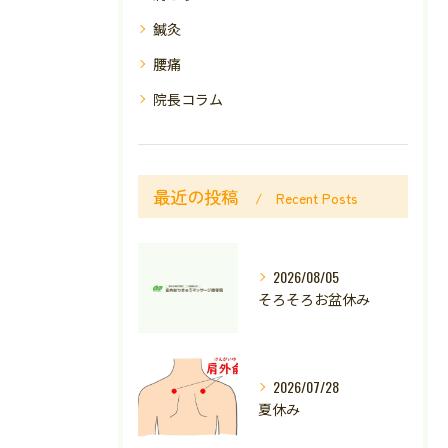
鍼灸
腰痛
院長コラム
最近の投稿
Recent Posts
2026/08/05
そろそろお盆休み
2026/07/28
夏休み