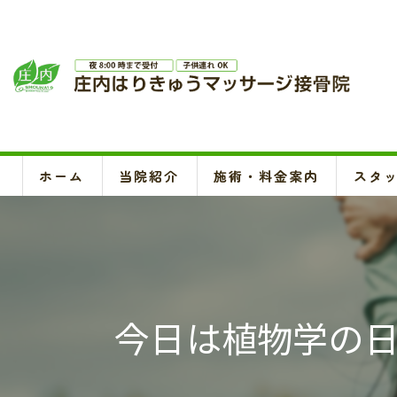
ホーム
当院紹介
施術・料金案内
スタ
今日は植物学の