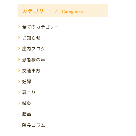
カテゴリー
Categories
全てのカテゴリー
お知らせ
庄内ブログ
患者様の声
交通事故
妊婦
肩こり
鍼灸
腰痛
院長コラム