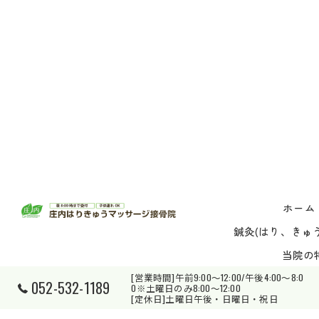
ホーム
鍼灸(はり、きゅう
当院の
[営業時間]午前9:00～12:00/午後4:00～8:0
052-532-1189
0※土曜日のみ8:00～12:00
© 202
[定休日]土曜日午後・日曜日・祝日