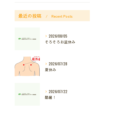
最近の投稿
Recent Posts
2026/08/05
そろそろお盆休み
2026/07/28
夏休み
2026/07/22
酷暑！