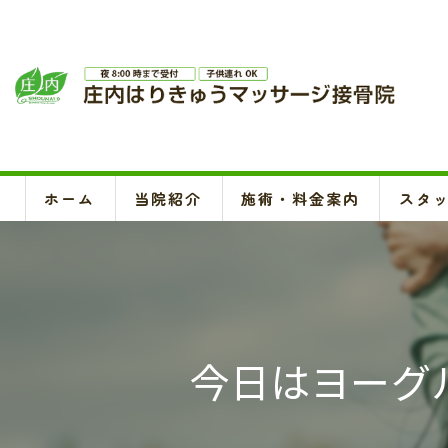
ホーム
当院紹介
施術・料金案内
スタ
今日はヨーグ