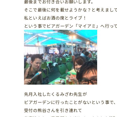
最後までお付き合いお願いします。
そこで最後に何を載せようかな？と考えまし
私といえばお酒の席とライブ！
という事でビアガーデン「マイアミ」へ行っ
先月入社したくるみざわ先生が
ビアガーデンに行ったことがないという事で
受付の熊谷さんを引き連れて