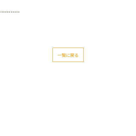
-----------
一覧に戻る