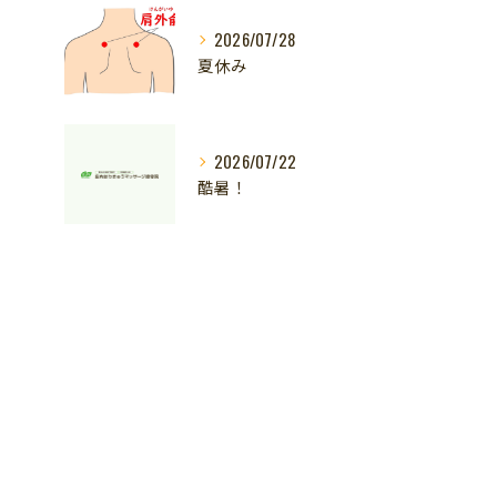
2026/07/28
夏休み
2026/07/22
酷暑！