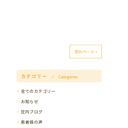
次のページ >
カテゴリー
Categories
全てのカテゴリー
お知らせ
庄内ブログ
患者様の声