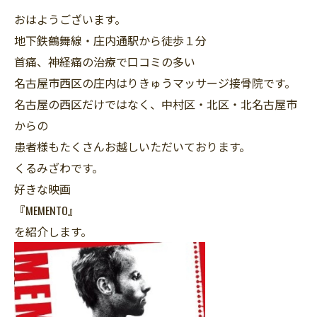
おはようございます。
地下鉄鶴舞線・庄内通駅から徒歩１分
首痛、神経痛の治療で口コミの多い
名古屋市西区の庄内はりきゅうマッサージ接骨院です。
名古屋の西区だけではなく、中村区・北区・北名古屋市
からの
患者様もたくさんお越しいただいております。
くるみざわです。
好きな映画
『MEMENTO』
を紹介します。