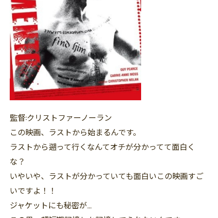
監督:クリストファーノーラン
この映画、ラストから始まるんです。
ラストから遡って行くなんてオチが分かってて面白く
な？
いやいや、ラストが分かっていても面白いこの映画すご
いですよ！！
ジャケットにも秘密が…