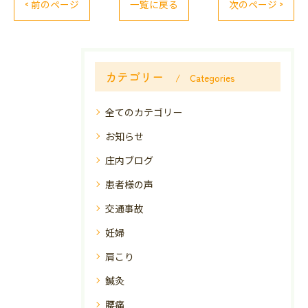
< 前のページ
一覧に戻る
次のページ >
カテゴリー
Categories
全てのカテゴリー
お知らせ
庄内ブログ
患者様の声
交通事故
妊婦
肩こり
鍼灸
腰痛