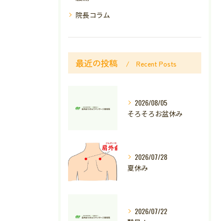
院長コラム
最近の投稿
Recent Posts
2026/08/05
そろそろお盆休み
2026/07/28
夏休み
2026/07/22