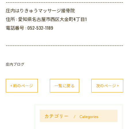
--------------------------------------------------------------------
庄内はりきゅうマッサージ接骨院
住所 :
愛知県名古屋市西区大金町4丁目1
電話番号 :
052-532-1189
--------------------------------------------------------------------
庄内ブログ
< 前のページ
一覧に戻る
次のページ >
カテゴリー
Categories