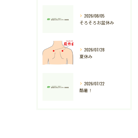
2026/08/05
そろそろお盆休み
2026/07/28
夏休み
2026/07/22
酷暑！