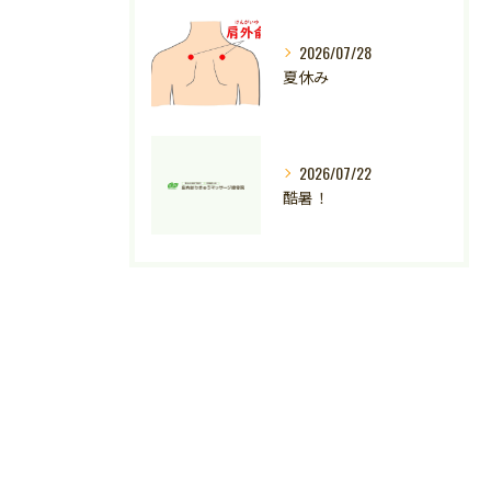
2026/07/28
夏休み
2026/07/22
酷暑！