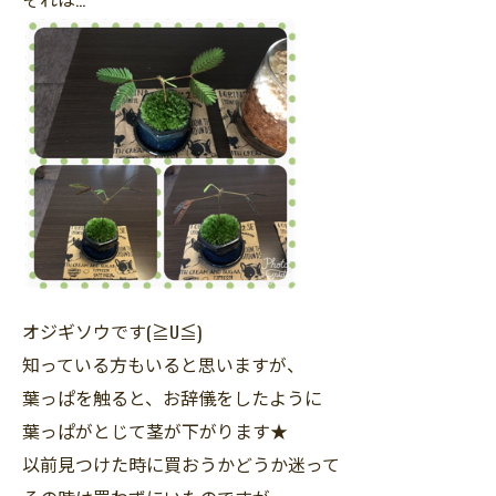
オジギソウです(≧U≦)
知っている方もいると思いますが、
葉っぱを触ると、お辞儀をしたように
葉っぱがとじて茎が下がります★
以前見つけた時に買おうかどうか迷って