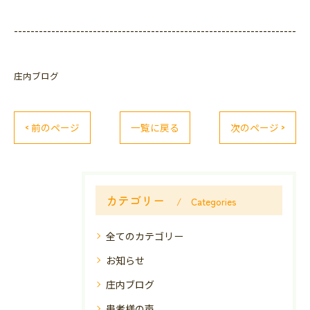
--------------------------------------------------------------------
庄内ブログ
< 前のページ
一覧に戻る
次のページ >
カテゴリー
Categories
全てのカテゴリー
お知らせ
庄内ブログ
患者様の声