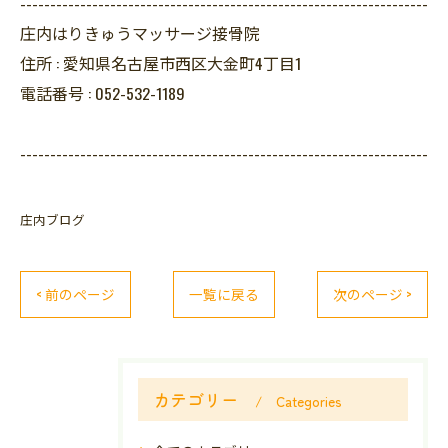
--------------------------------------------------------------------
庄内はりきゅうマッサージ接骨院
住所 :
愛知県名古屋市西区大金町4丁目1
電話番号 :
052-532-1189
--------------------------------------------------------------------
庄内ブログ
< 前のページ
一覧に戻る
次のページ >
カテゴリー
Categories