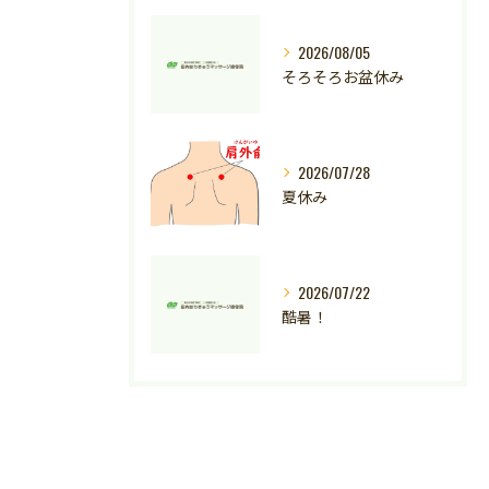
2026/08/05
そろそろお盆休み
2026/07/28
夏休み
2026/07/22
酷暑！