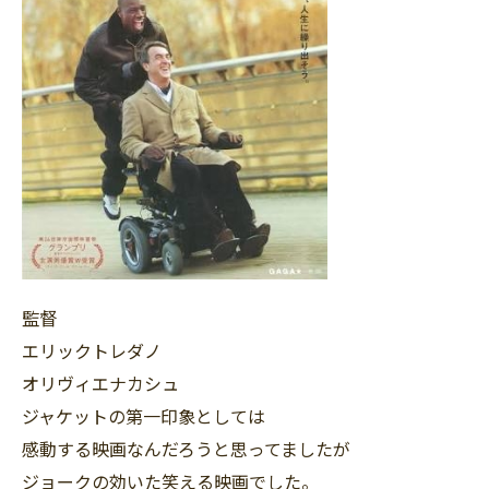
監督
エリックトレダノ
オリヴィエナカシュ
ジャケットの第一印象としては
感動する映画なんだろうと思ってましたが
ジョークの効いた笑える映画でした。