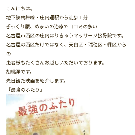
こんにちは。
地下鉄鶴舞線・庄内通駅から徒歩１分
ぎっくり腰、めまいの治療で口コミの多い
名古屋市西区の庄内はりきゅうマッサージ接骨院です。
名古屋の西区だけではなく、天白区・瑞穂区・緑区から
の
患者様もたくさんお越しいただいております。
胡桃澤です。
先日観た映画を紹介します。
『最強のふたり』