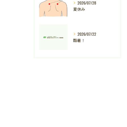
2026/07/28
夏休み
2026/07/22
酷暑！