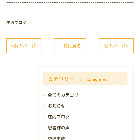
--------------------------------------------------------------------
庄内ブログ
< 前のページ
一覧に戻る
次のページ >
カテゴリー
Categories
全てのカテゴリー
お知らせ
庄内ブログ
患者様の声
交通事故