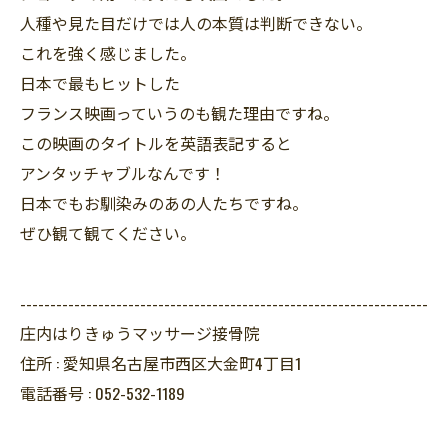
人種や見た目だけでは人の本質は判断できない。
これを強く感じました。
日本で最もヒットした
フランス映画っていうのも観た理由ですね。
この映画のタイトルを英語表記すると
アンタッチャブルなんです！
日本でもお馴染みのあの人たちですね。
ぜひ観て観てください。
--------------------------------------------------------------------
庄内はりきゅうマッサージ接骨院
住所 :
愛知県名古屋市西区大金町4丁目1
電話番号 :
052-532-1189