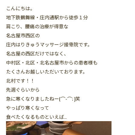
こんにちは。
地下鉄鶴舞線・庄内通駅から徒歩１分
肩こり、腰痛の治療が得意な
名古屋市西区の
庄内はりきゅうマッサージ接骨院です。
名古屋の西区だけではなく、
中村区・北区・北名古屋市からの患者様も
たくさんお越しいただいております。
北村です！！
先週ぐらいから
急に寒くなりましたねー(⌒-⌒; )笑
やっぱり寒くなって
食べたくなるものといえば…