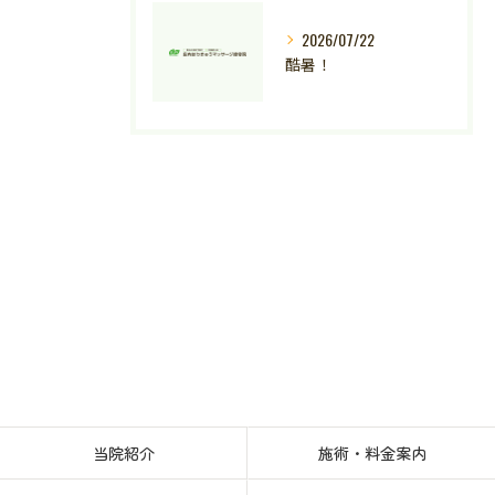
2026/07/22
酷暑！
当院紹介
施術・料金案内