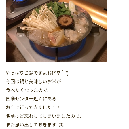
やっぱりお鍋ですよね(*´∇｀*)
今回は鍋と美味しいお米が
食べたくなったので、
国際センター近くにある
お店に行ってきました！！
名前はど忘れしてしまいましたので、
また思い出しておきます…笑