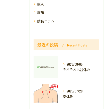
鍼灸
腰痛
院長コラム
最近の投稿
Recent Posts
2026/08/05
そろそろお盆休み
2026/07/28
夏休み