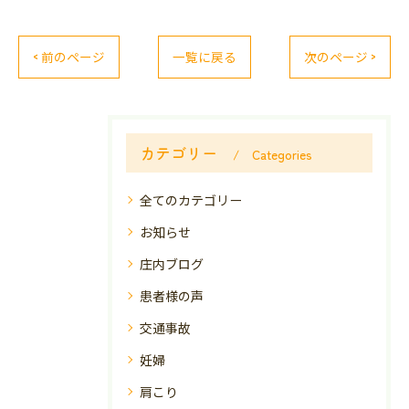
< 前のページ
一覧に戻る
次のページ >
カテゴリー
Categories
全てのカテゴリー
お知らせ
庄内ブログ
患者様の声
交通事故
妊婦
肩こり